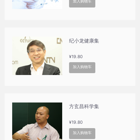
加入购物车
纪小龙健康集
¥
19.80
加入购物车
方玄昌科学集
¥
19.80
加入购物车