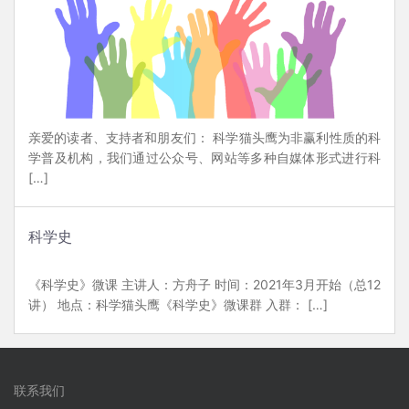
亲爱的读者、支持者和朋友们： 科学猫头鹰为非赢利性质的科
学普及机构，我们通过公众号、网站等多种自媒体形式进行科
[…]
科学史
《科学史》微课 主讲人：方舟子 时间：2021年3月开始（总12
讲） 地点：科学猫头鹰《科学史》微课群 入群： […]
联系我们