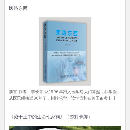
医路东西
前言 作者：李长青 从1996年踏入医学院大门算起，我学医、
从医已经接近30年了，刨掉求学、读学位和在美国备考 […]
《藏于土中的生命七家族》（游戏卡牌）