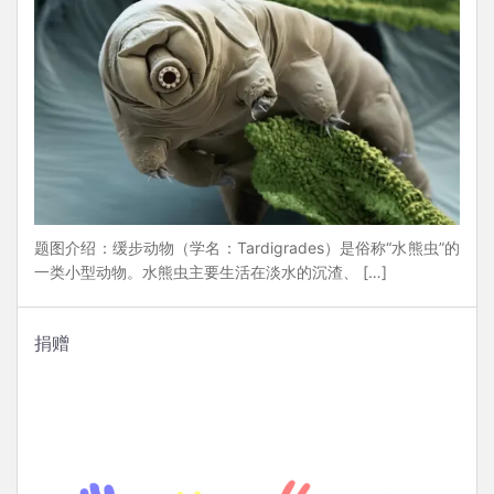
题图介绍：缓步动物（学名：Tardigrades）是俗称“水熊虫”的
一类小型动物。水熊虫主要生活在淡水的沉渣、 […]
捐赠