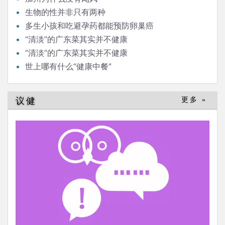
生物的性并非只有两种
多生小孩和吃避孕药都能预防卵巢癌
“清淡”的广东菜其实并不健康
“清淡”的广东菜其实并不健康
世上哪有什么“健康中餐”
议健
更多 »