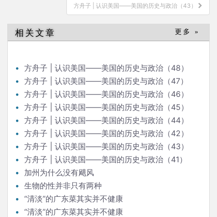
导
方舟子 | 认识美国——美国的历史与政治（43）
航
相关文章
更多 »
方舟子 | 认识美国——美国的历史与政治（48）
方舟子 | 认识美国——美国的历史与政治（47）
方舟子 | 认识美国——美国的历史与政治（46）
方舟子 | 认识美国——美国的历史与政治（45）
方舟子 | 认识美国——美国的历史与政治（44）
方舟子 | 认识美国——美国的历史与政治（42）
方舟子 | 认识美国——美国的历史与政治（43）
方舟子 | 认识美国——美国的历史与政治（41）
加州为什么没有飓风
生物的性并非只有两种
“清淡”的广东菜其实并不健康
“清淡”的广东菜其实并不健康