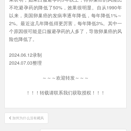
不吃避孕药的降低了50%，效果很明显。自从1990年
以来，美国卵巢癌的发病率逐年降低，每年降低1%～
2%。最近这几年降低得更厉害，每年降低3%。其中一
个原因很可能是口服避孕药的人多了，导致卵巢癌的风
险也降低了。
2024.06.12录制
2024.07.03整理
～～～欢迎转发～～～
！！！转载请联系我们获取授权！！！
文
加州为什么没有飓风
章