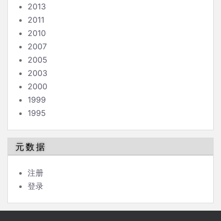
2013
2011
2010
2007
2005
2003
2000
1999
1995
元数据
注册
登录