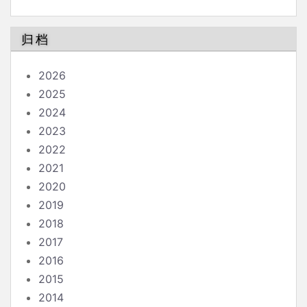
归档
2026
2025
2024
2023
2022
2021
2020
2019
2018
2017
2016
2015
2014