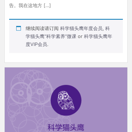
告。我在这地方 […]
继续阅读请订阅
科学猫头鹰年度会员
,
科
学猫头鹰“科学素养”微课
or
科学猫头鹰年
度VIP会员
.