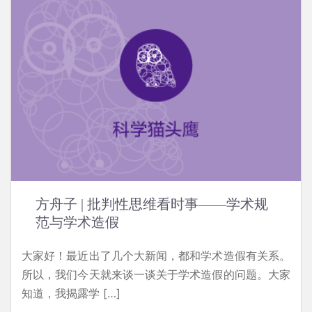
方舟子 | 批判性思维看时事——学术规
范与学术造假
大家好！最近出了几个大新闻，都和学术造假有关系。
所以，我们今天就来谈一谈关于学术造假的问题。大家
知道，我揭露学 […]