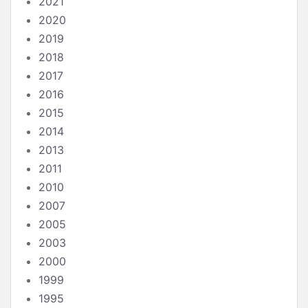
2021
2020
2019
2018
2017
2016
2015
2014
2013
2011
2010
2007
2005
2003
2000
1999
1995