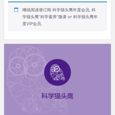
继续阅读请订阅
科学猫头鹰年度会员
,
科
学猫头鹰“科学素养”微课
or
科学猫头鹰年
度VIP会员
.