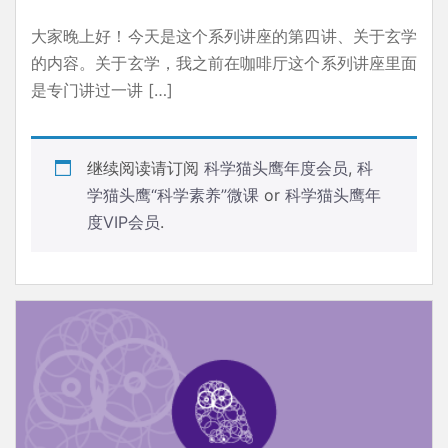
大家晚上好！今天是这个系列讲座的第四讲、关于玄学
的内容。关于玄学，我之前在咖啡厅这个系列讲座里面
是专门讲过一讲 […]
继续阅读请订阅
科学猫头鹰年度会员
,
科
学猫头鹰“科学素养”微课
or
科学猫头鹰年
度VIP会员
.