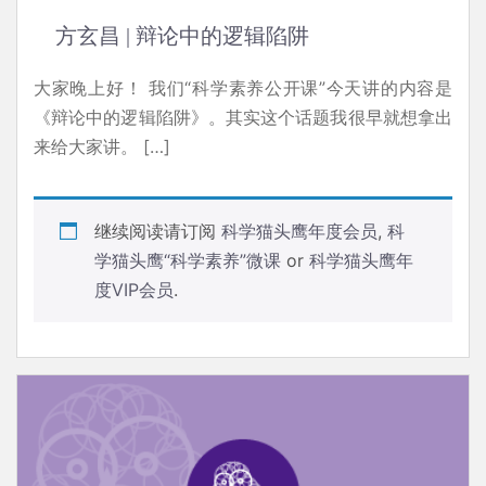
方玄昌 | 辩论中的逻辑陷阱
大家晚上好！ 我们“科学素养公开课”今天讲的内容是
《辩论中的逻辑陷阱》。其实这个话题我很早就想拿出
来给大家讲。 […]
继续阅读请订阅
科学猫头鹰年度会员
,
科
学猫头鹰“科学素养”微课
or
科学猫头鹰年
度VIP会员
.