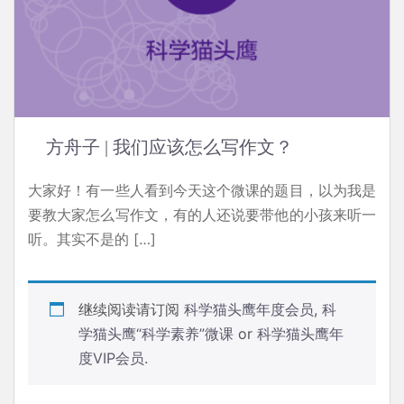
方舟子 | 我们应该怎么写作文？
大家好！有一些人看到今天这个微课的题目，以为我是
要教大家怎么写作文，有的人还说要带他的小孩来听一
听。其实不是的 […]
继续阅读请订阅
科学猫头鹰年度会员
,
科
学猫头鹰“科学素养”微课
or
科学猫头鹰年
度VIP会员
.