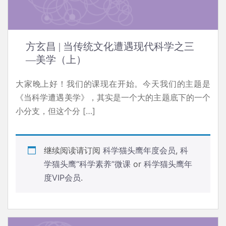
方玄昌 | 当传统文化遭遇现代科学之三
—美学（上）
大家晚上好！我们的课现在开始。今天我们的主题是
《当科学遭遇美学》，其实是一个大的主题底下的一个
小分支，但这个分 […]
继续阅读请订阅
科学猫头鹰年度会员
,
科
学猫头鹰“科学素养”微课
or
科学猫头鹰年
度VIP会员
.