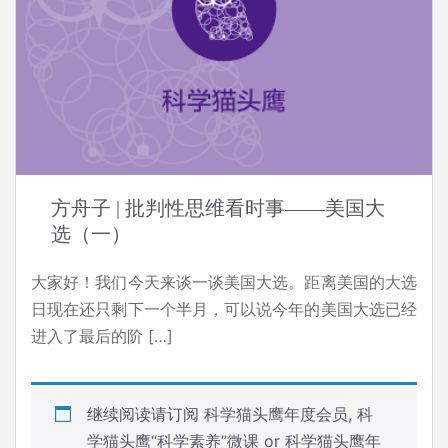
方舟子 | 批判性思维看时事——美国大
选（一）
大家好！我们今天来谈一谈美国大选。距离美国的大选
日现在还只剩下一个半月，可以说今年的美国大选已经
进入了最后的阶 […]
继续阅读请订阅
科学猫头鹰年度会员
,
科
学猫头鹰“科学素养”微课
or
科学猫头鹰年