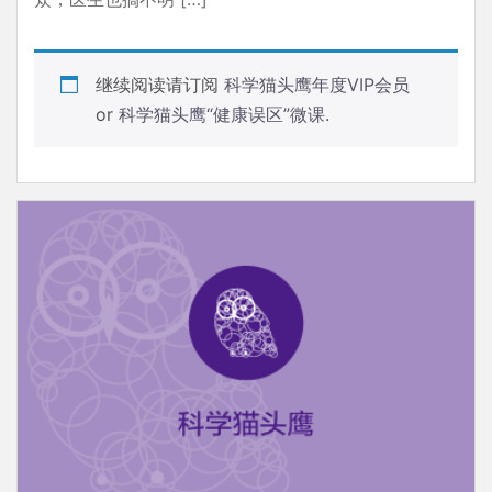
继续阅读请订阅
科学猫头鹰年度VIP会员
or
科学猫头鹰“健康误区”微课
.