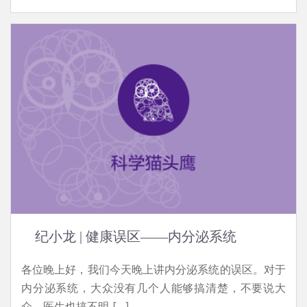
纪小龙 | 健康误区——内分泌系统
各位晚上好，我们今天晚上讲内分泌系统的误区。对于
内分泌系统，大众没有几个人能够搞清楚，不要说大
众，医生也搞不明 […]