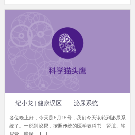
纪小龙 | 健康误区——泌尿系统
各位晚上好，今天是6月16号，我们今天该轮到泌尿系
统了。一说到泌尿，按照传统的医学教科书，肾脏、输
尿管、膀胱、 […]