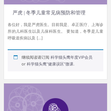
严虎 | 冬季儿童常见病预防和管理
各位好，我是严虎医生。目前我是、卓正医疗、上海诊
所的儿科医生以及儿保科医生。 要知道，冬季是儿童
呼吸道疾病以及 […]
继续阅读请订阅
科学猫头鹰年度VIP会员
or
科学猫头鹰“健康误区”微课
.