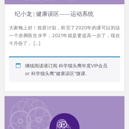
纪小龙 | 健康误区——运动系统
大家晚上好！按原计划，听完了2020年的课可以到达
一个赤脚医生水平，2021年就是要提高一步了，现在
十月份了， […]
继续阅读请订阅
科学猫头鹰年度VIP会员
or
科学猫头鹰“健康误区”微课
.