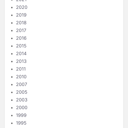
2020
2019
2018
2017
2016
2015
2014
2013
2011
2010
2007
2005
2003
2000
1999
1995