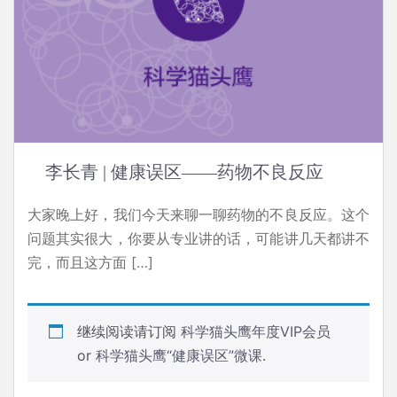
李长青 | 健康误区­——药物不良反应
大家晚上好，我们今天来聊一聊药物的不良反应。这个
问题其实很大，你要从专业讲的话，可能讲几天都讲不
完，而且这方面 […]
继续阅读请订阅
科学猫头鹰年度VIP会员
or
科学猫头鹰“健康误区”微课
.