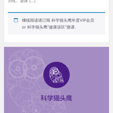
消化、泌尿 […]
继续阅读请订阅
科学猫头鹰年度VIP会员
or
科学猫头鹰“健康误区”微课
.