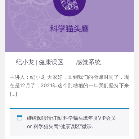
纪小龙 | 健康误区——感觉系统
主讲人：纪小龙 ‍大家好，又到我们的微课时间了，‍‍现
在是12月了，2021年‍‍这个乱糟糟的一年我们坚持下来
[…]
继续阅读请订阅
科学猫头鹰年度VIP会员
or
科学猫头鹰“健康误区”微课
.