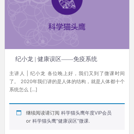
纪小龙 | 健康误区——免疫系统
主讲人 | 纪小龙 各位晚上好，我们又到了微课时间
了。 2020年我们讲的是人体的结构，就是人体都十个
系统怎么 […]
继续阅读请订阅
科学猫头鹰年度VIP会员
or
科学猫头鹰“健康误区”微课
.