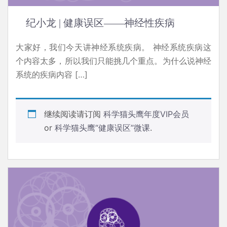
纪小龙 | 健康误区­——神经性疾病
大家好，我们今天讲神经系统疾病。 神经系统疾病这
个内容太多，所以我们只能挑几个重点。为什么说神经
系统的疾病内容 […]
继续阅读请订阅
科学猫头鹰年度VIP会员
or
科学猫头鹰“健康误区”微课
.