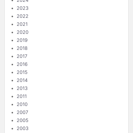
2023
2022
2021
2020
2019
2018
2017
2016
2015
2014
2013
2011
2010
2007
2005
2003