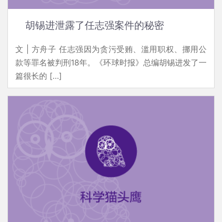
胡锡进泄露了任志强案件的秘密
文 | 方舟子 任志强因为贪污受贿、滥用职权、挪用公
款等罪名被判刑18年。《环球时报》总编胡锡进发了一
篇很长的 […]