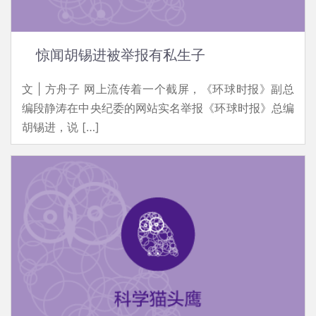
惊闻胡锡进被举报有私生子
文 | 方舟子 网上流传着一个截屏，《环球时报》副总
编段静涛在中央纪委的网站实名举报《环球时报》总编
胡锡进，说 […]