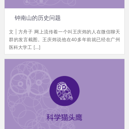
钟南山的历史问题
文 | 方舟子 网上流传着一个叫王庆炜的人在微信聊天
群的发言截图。王庆炜说他在40多年前就已经在广州
医科大学工 […]