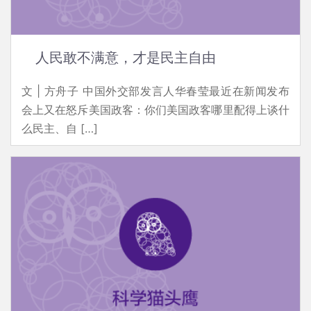
人民敢不满意，才是民主自由
文 | 方舟子 中国外交部发言人华春莹最近在新闻发布
会上又在怒斥美国政客：你们美国政客哪里配得上谈什
么民主、自 […]