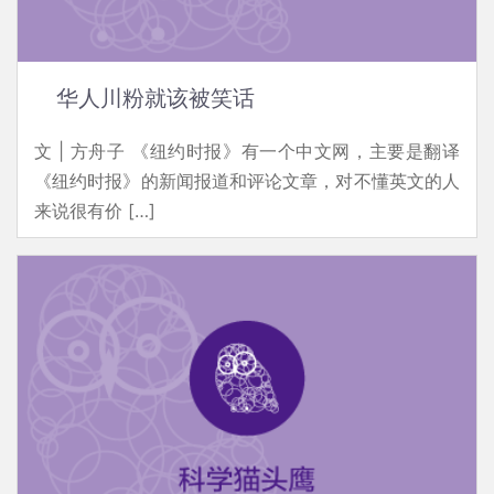
华人川粉就该被笑话
文 | 方舟子 《纽约时报》有一个中文网，主要是翻译
《纽约时报》的新闻报道和评论文章，对不懂英文的人
来说很有价 […]