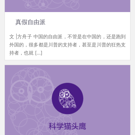
真假自由派
文 |方舟子 中国的自由派，不管是在中国的，还是跑到
外国的，很多都是川普的支持者，甚至是川普的狂热支
持者，也就 […]