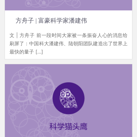
方舟子 | 富豪科学家潘建伟
文 | 方舟子 前一段时间大家被一条振奋人心的消息给
刷屏了：中国科大潘建伟、陆朝阳团队建造出了世界上
最快的量子 […]