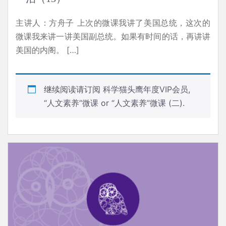
主讲人：方舟子 上次的微课我讲了美国总统，这次的
微课我来讲一讲美国副总统。如果有时间的话，再讲讲
美国的内阁。 […]
继续阅读请订阅
科学猫头鹰年度VIP会员
,
“人文素养”微课
or
“人文素养”微课 (二)
.