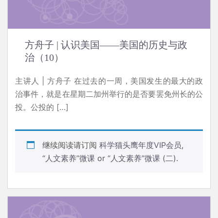
方舟子 | 认识美国——美国的历史与政
治（10）
主讲人 | 方舟子 在过去的一周，美国发生的最大的政
治事件，就是在星期二加州举行的是否要罢免州长的公
投。公投的 […]
继续阅读请订阅
科学猫头鹰年度VIP会员
,
“人文素养”微课
or
“人文素养”微课 (二)
.