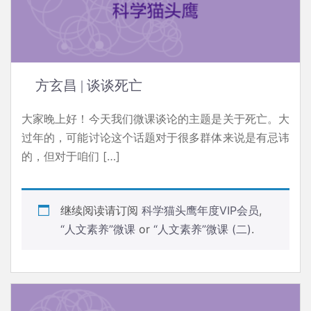
方玄昌 | 谈谈死亡
大家晚上好！今天我们微课谈论的主题是关于死亡。大
过年的，可能讨论这个话题对于很多群体来说是有忌讳
的，但对于咱们 […]
继续阅读请订阅
科学猫头鹰年度VIP会员
,
“人文素养”微课
or
“人文素养”微课 (二)
.