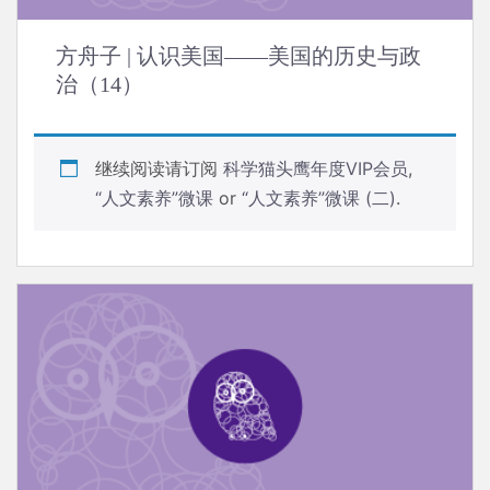
方舟子 | 认识美国——美国的历史与政
治（14）
继续阅读请订阅
科学猫头鹰年度VIP会员
,
“人文素养”微课
or
“人文素养”微课 (二)
.