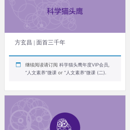
方玄昌 | 面首三千年
继续阅读请订阅
科学猫头鹰年度VIP会员
,
“人文素养”微课
or
“人文素养”微课 (二)
.