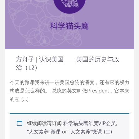
方舟子 | 认识美国——美国的历史与政
治（12）
今天的微课我来讲一讲美国总统的演变，还有它的权力
构成是怎么样的。 总统的英文叫做President，它本来
的意 […]
继续阅读请订阅
科学猫头鹰年度VIP会员
,
“人文素养”微课
or
“人文素养”微课 (二)
.