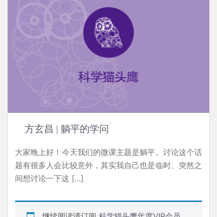
方玄昌 | 躺平的学问
大家晚上好！今天我们的微课主题是躺平。讨论这个话
题有很多人会比较意外，其实我自己也是临时、突然之
间想讨论一下这 […]
继续阅读请订阅
科学猫头鹰年度VIP会员
,