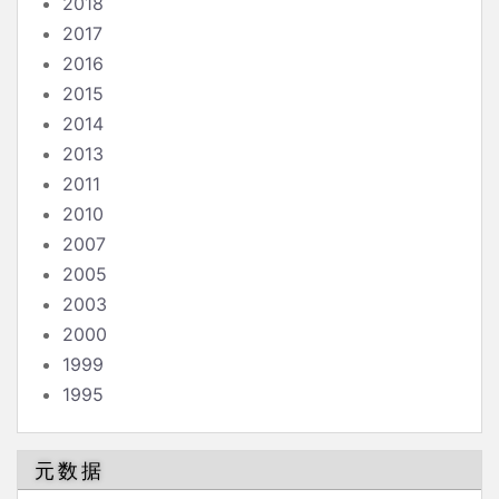
2018
2017
2016
2015
2014
2013
2011
2010
2007
2005
2003
2000
1999
1995
元数据