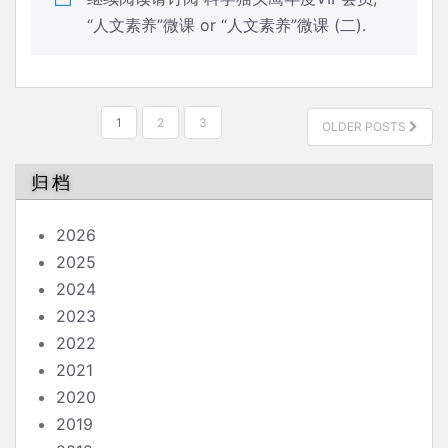
“人文素养”微课
or
“人文素养”微课 (二)
.
文
1
2
3
OLDER POSTS
章
分
归档
页
2026
2025
2024
2023
2022
2021
2020
2019