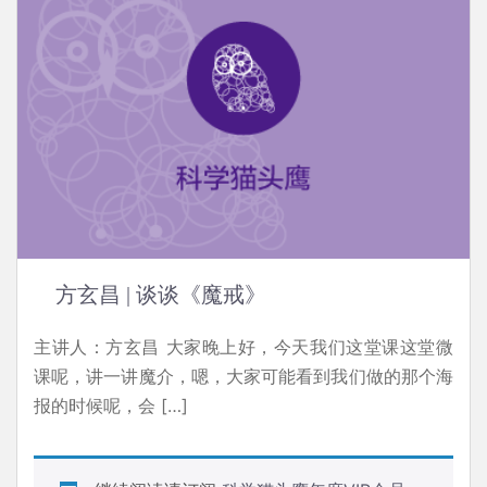
方玄昌 | 谈谈《魔戒》
主讲人：方玄昌 大家晚上好，今天我们这堂课这堂微
课呢，讲一讲魔介，嗯，大家可能看到我们做的那个海
报的时候呢，会 […]