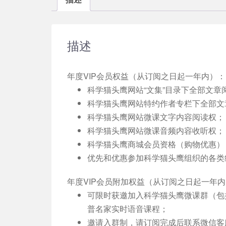
描述
年度VIP会员权益（从订阅之日起一年内）：
科学猫头鹰网站“文集”目录下全部文章
科学猫头鹰网站特约作者专栏下全部文
科学猫头鹰网站微课文字内容阅读权；
科学猫头鹰网站微课音频内容收听权；
科学猫头鹰商城会员资格（购物优惠）
优先和优惠参加科学猫头鹰组织的各类
年度VIP会员附加权益（从订阅之日起一年
可限时获邀加入科学猫头鹰微课群（包括
普名家实时语音课程；
邀请入群制，请订阅完成后联系微信客服号s