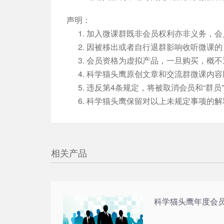
声明：
加入微课群既非会员权利亦非义务，会
因被移出或者自行退群影响收听微课的
会员资格为虚拟产品，一旦购买，概不
科学猫头鹰原创文章和交流群微课内容
违反第4条规定，将被取消会员和“群员
科学猫头鹰保留对以上未规定事项的解
相关产品
科学猫头鹰年度会