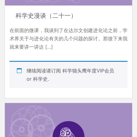
科学史漫谈（二十一）
在前面的微课，我谈到了在达尔文创建进化论之前，学
术界关于与进化论有关的几个问题的探讨。那接下来我
就来要讲一讲达 […]
继续阅读请订阅
科学猫头鹰年度VIP会员
or
科学史
.