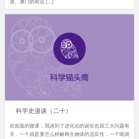
港、澳门的有流 […]
科学史漫谈（二十）
在前面的微课，我谈到了进化论的诞生也跟三大问题有
关，一个就是要怎么样解释生物体的适应性，一个呢就