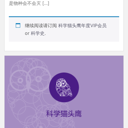
是物种会不会灭 […]
继续阅读请订阅
科学猫头鹰年度VIP会员
or
科学史
.