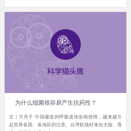
为什么细菌很容易产生抗药性？
文｜方舟子 中国爆发的呼吸道传染病疫情，越来越引
起世界各国、各地区的注意。台湾机场对来自大陆、香