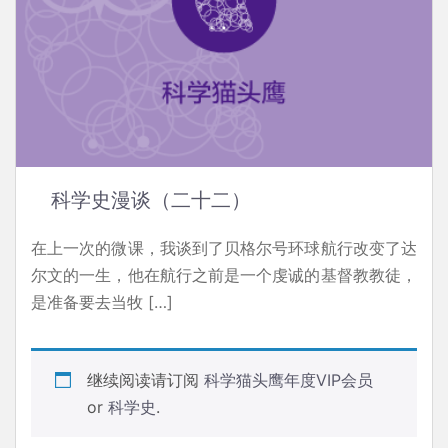
科学史漫谈（二十二）
在上一次的微课，我谈到了贝格尔号环球航行改变了达
尔文的一生，他在航行之前是一个虔诚的基督教教徒，
是准备要去当牧 […]
继续阅读请订阅
科学猫头鹰年度VIP会员
or
科学史
.