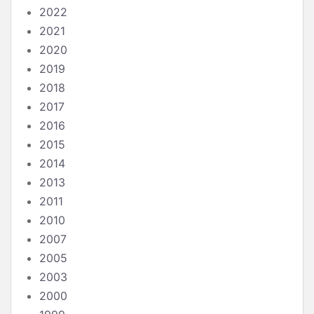
2022
2021
2020
2019
2018
2017
2016
2015
2014
2013
2011
2010
2007
2005
2003
2000