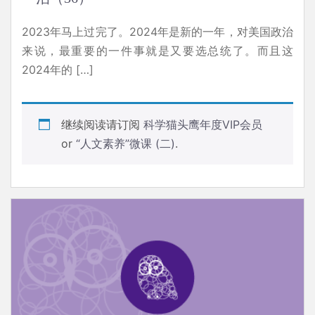
2023年马上过完了。2024年是新的一年，对美国政治
来说，最重要的一件事就是又要选总统了。而且这
2024年的 […]
继续阅读请订阅
科学猫头鹰年度VIP会员
or
“人文素养”微课 (二)
.