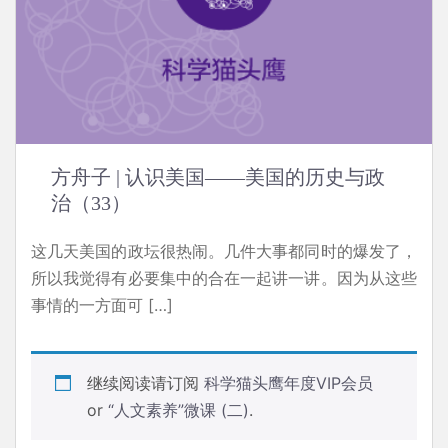
方舟子 | 认识美国——美国的历史与政
治（33）
这几天美国的政坛很热闹。几件大事都同时的爆发了，
所以我觉得有必要集中的合在一起讲一讲。因为从这些
事情的一方面可 […]
继续阅读请订阅
科学猫头鹰年度VIP会员
or
“人文素养”微课 (二)
.