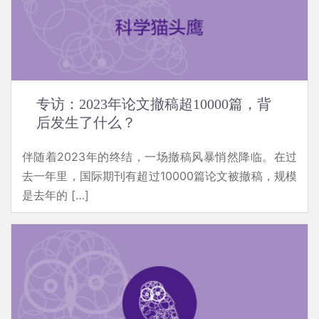
专访：2023年论文撤稿超10000篇，背
后发生了什么？
伴随着2023年的终结，一场撤稿风暴悄然降临。在过
去一年里，国际期刊有超过10000篇论文被撤稿，规模
是去年的 […]