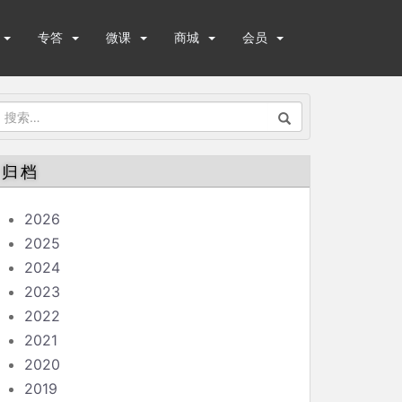
专答
微课
商城
会员
搜
索：
归档
2026
2025
2024
2023
2022
2021
2020
2019