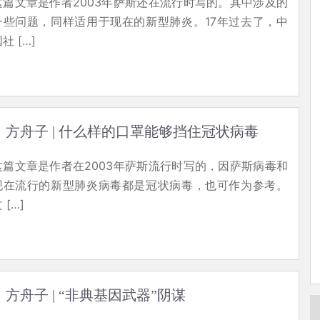
这篇文章是作者2003年萨斯还在流行时写的。其中涉及的
一些问题，同样适用于现在的新型肺炎。17年过去了，中
社 […]
方舟子 | 什么样的口罩能够挡住冠状病毒
这篇文章是作者在2003年萨斯流行时写的，因萨斯病毒和
现在流行的新型肺炎病毒都是冠状病毒，也可作为参考。
 […]
方舟子 | “非典基因武器”阴谋