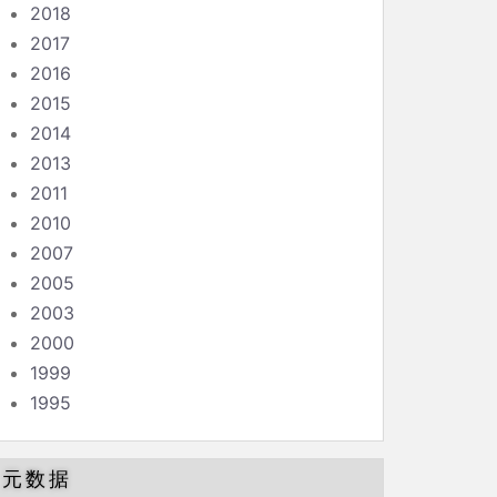
2018
2017
2016
2015
2014
2013
2011
2010
2007
2005
2003
2000
1999
1995
元数据