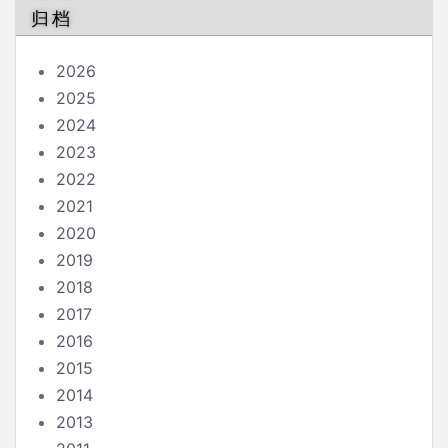
归档
2026
2025
2024
2023
2022
2021
2020
2019
2018
2017
2016
2015
2014
2013