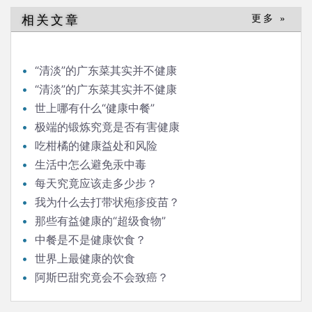
导
相关文章
更多 »
航
“清淡”的广东菜其实并不健康
“清淡”的广东菜其实并不健康
世上哪有什么“健康中餐”
极端的锻炼究竟是否有害健康
吃柑橘的健康益处和风险
生活中怎么避免汞中毒
每天究竟应该走多少步？
我为什么去打带状疱疹疫苗？
那些有益健康的“超级食物”
中餐是不是健康饮食？
世界上最健康的饮食
阿斯巴甜究竟会不会致癌？