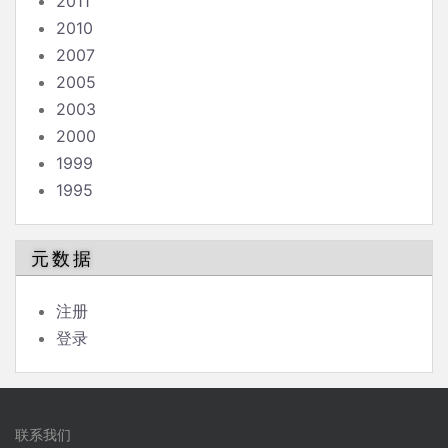
2011
2010
2007
2005
2003
2000
1999
1995
元数据
注册
登录
联系我们