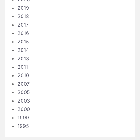
2019
2018
2017
2016
2015
2014
2013
2011
2010
2007
2005
2003
2000
1999
1995