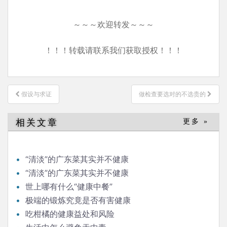
～～～欢迎转发～～～
！！！转载请联系我们获取授权！！！
文
假设与求证
做检查要选对的不选贵的
章
导
相关文章
更多 »
航
“清淡”的广东菜其实并不健康
“清淡”的广东菜其实并不健康
世上哪有什么“健康中餐”
极端的锻炼究竟是否有害健康
吃柑橘的健康益处和风险