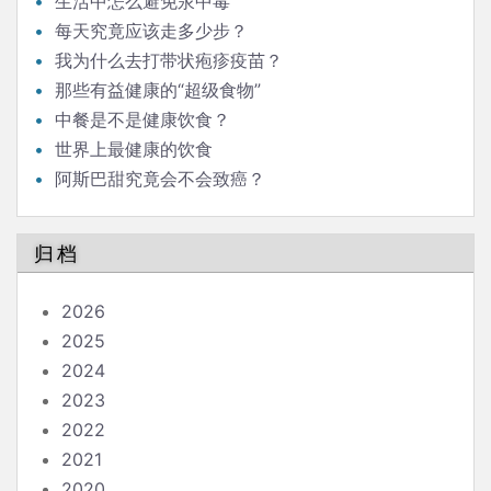
生活中怎么避免汞中毒
每天究竟应该走多少步？
我为什么去打带状疱疹疫苗？
那些有益健康的“超级食物”
中餐是不是健康饮食？
世界上最健康的饮食
阿斯巴甜究竟会不会致癌？
归档
2026
2025
2024
2023
2022
2021
2020