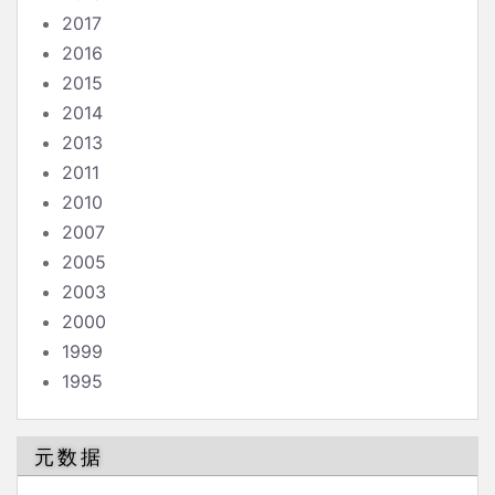
2017
2016
2015
2014
2013
2011
2010
2007
2005
2003
2000
1999
1995
元数据