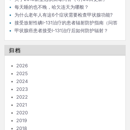
每天睡的也不晚，哈欠连天为哪般？
为什么老年人有这6个症状需要检查甲状腺功能?
接受放射性碘I-131治疗的患者辐射防护指南（问答
版）
甲状腺癌患者接受I-131治疗后如何防护辐射？
归档
2026
2025
2024
2023
2022
2021
2020
2019
2018