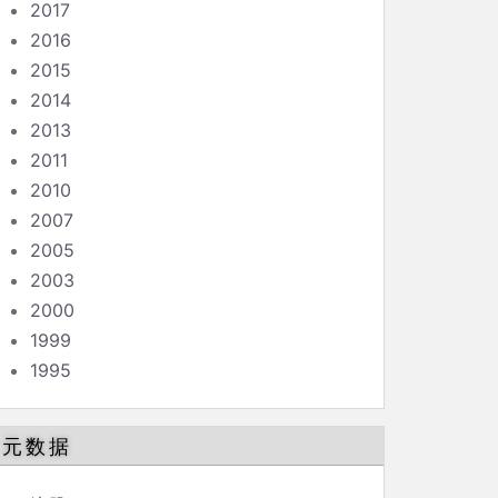
2017
2016
2015
2014
2013
2011
2010
2007
2005
2003
2000
1999
1995
元数据