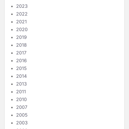
2023
2022
2021
2020
2019
2018
2017
2016
2015
2014
2013
2011
2010
2007
2005
2003