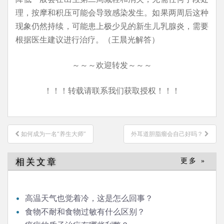
理，按摩和积压可能会导致感染发生。如果两周后这种
现象仍然持续，可能患上极少见的新生儿乳腺炎，需要
根据医生建议进行治疗。（王晨光解答）
～～～欢迎转发～～～
！！！转载请联系我们获取授权！！！
文
如何成为一名“养生大师”
外耳道胆脂瘤会自己好吗？
章
导
相关文章
更多 »
航
高温天气也觉着冷，这是怎么回事？
食物不耐和食物过敏有什么区别？