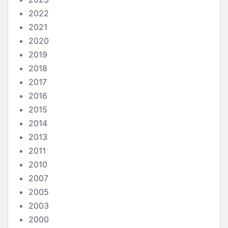
2022
2021
2020
2019
2018
2017
2016
2015
2014
2013
2011
2010
2007
2005
2003
2000