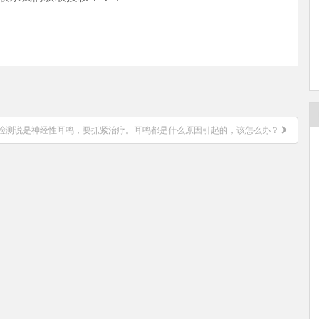
生检测说是神经性耳鸣，要抓紧治疗。耳鸣都是什么原因引起的，该怎么办？