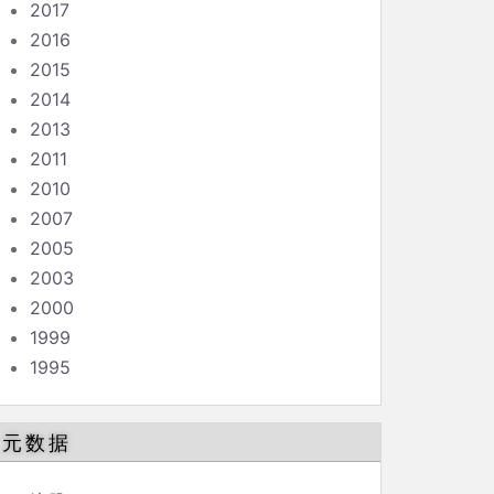
2017
2016
2015
2014
2013
2011
2010
2007
2005
2003
2000
1999
1995
元数据