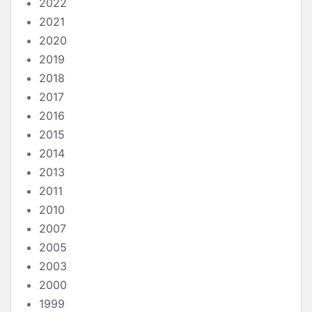
2022
2021
2020
2019
2018
2017
2016
2015
2014
2013
2011
2010
2007
2005
2003
2000
1999