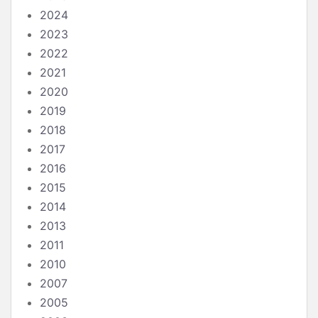
2024
2023
2022
2021
2020
2019
2018
2017
2016
2015
2014
2013
2011
2010
2007
2005