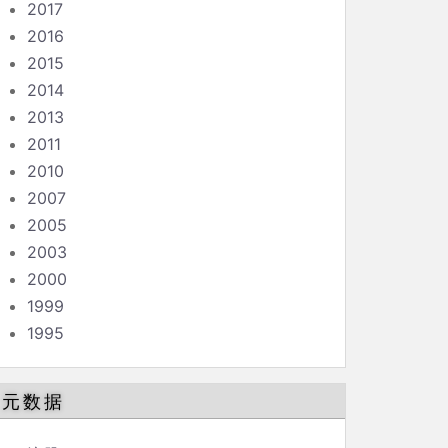
2017
2016
2015
2014
2013
2011
2010
2007
2005
2003
2000
1999
1995
元数据