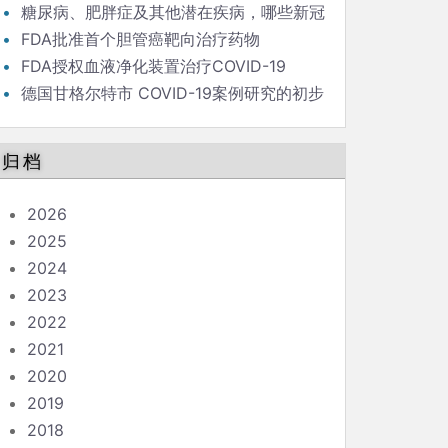
毒策略背后的流行病学家
糖尿病、肥胖症及其他潜在疾病，哪些新冠
患者最危险？
FDA批准首个胆管癌靶向治疗药物
FDA授权血液净化装置治疗COVID-19
德国甘格尔特市 COVID-19案例研究的初步
结果和结论
归档
2026
2025
2024
2023
2022
2021
2020
2019
2018