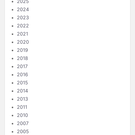
2025
2024
2023
2022
2021
2020
2019
2018
2017
2016
2015
2014
2013
2011
2010
2007
2005