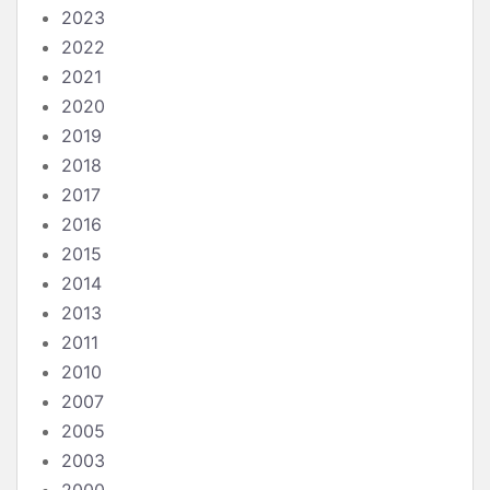
2023
2022
2021
2020
2019
2018
2017
2016
2015
2014
2013
2011
2010
2007
2005
2003