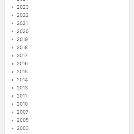
2023
2022
2021
2020
2019
2018
2017
2016
2015
2014
2013
2011
2010
2007
2005
2003