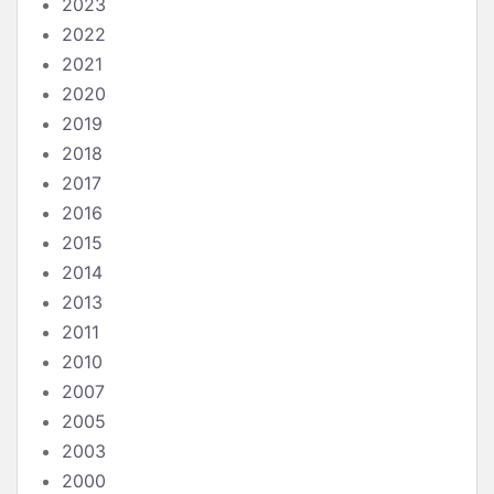
2023
2022
2021
2020
2019
2018
2017
2016
2015
2014
2013
2011
2010
2007
2005
2003
2000