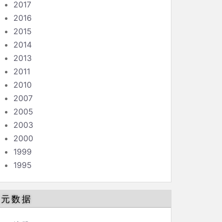
2017
2016
2015
2014
2013
2011
2010
2007
2005
2003
2000
1999
1995
元数据