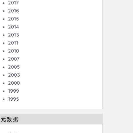
2017
2016
2015
2014
2013
2011
2010
2007
2005
2003
2000
1999
1995
元数据