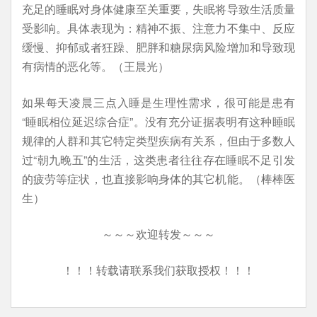
充足的睡眠对身体健康至关重要，失眠将导致生活质量
受影响。具体表现为：精神不振、注意力不集中、反应
缓慢、抑郁或者狂躁、肥胖和糖尿病风险增加和导致现
有病情的恶化等。（王晨光）
如果每天凌晨三点入睡是生理性需求，很可能是患有
“睡眠相位延迟综合症”。没有充分证据表明有这种睡眠
规律的人群和其它特定类型疾病有关系，但由于多数人
过“朝九晚五”的生活，这类患者往往存在睡眠不足引发
的疲劳等症状，也直接影响身体的其它机能。（棒棒医
生）
～～～欢迎转发～～～
！！！转载请联系我们获取授权！！！