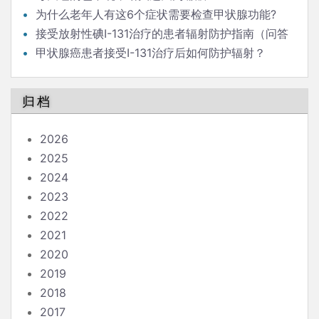
为什么老年人有这6个症状需要检查甲状腺功能?
接受放射性碘I-131治疗的患者辐射防护指南（问答
版）
甲状腺癌患者接受I-131治疗后如何防护辐射？
归档
2026
2025
2024
2023
2022
2021
2020
2019
2018
2017