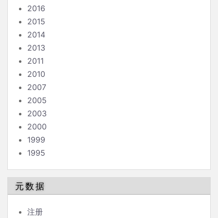
2016
2015
2014
2013
2011
2010
2007
2005
2003
2000
1999
1995
元数据
注册