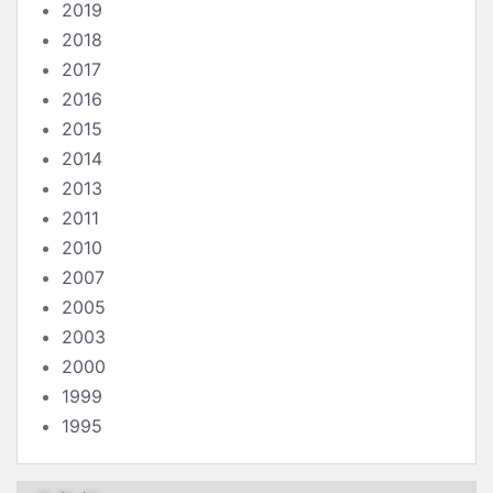
2019
2018
2017
2016
2015
2014
2013
2011
2010
2007
2005
2003
2000
1999
1995