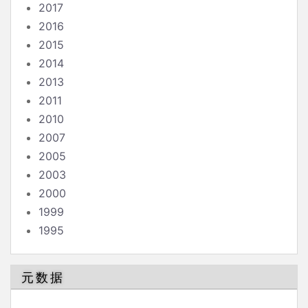
2017
2016
2015
2014
2013
2011
2010
2007
2005
2003
2000
1999
1995
元数据