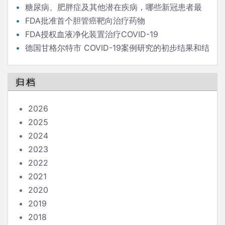
后的流行病学家
糖尿病、肥胖症及其他潜在疾病，哪些新冠患者最
危险？
FDA批准首个胆管癌靶向治疗药物
FDA授权血液净化装置治疗COVID-19
德国甘格尔特市 COVID-19案例研究的初步结果和结
论
归档
2026
2025
2024
2023
2022
2021
2020
2019
2018