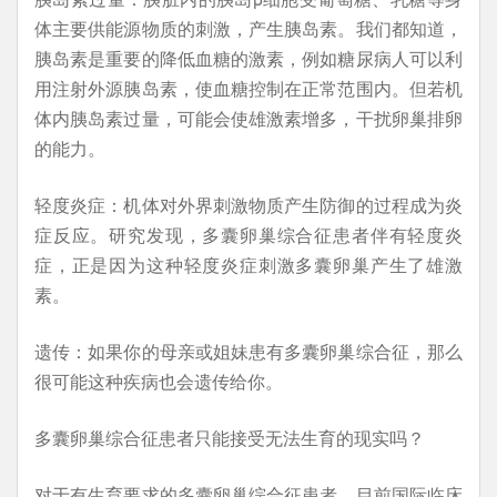
体主要供能源物质的刺激，产生胰岛素。我们都知道，
胰岛素是重要的降低血糖的激素，例如糖尿病人可以利
用注射外源胰岛素，使血糖控制在正常范围内。但若机
体内胰岛素过量，可能会使雄激素增多，干扰卵巢排卵
的能力。
轻度炎症：机体对外界刺激物质产生防御的过程成为炎
症反应。研究发现，多囊卵巢综合征患者伴有轻度炎
症，正是因为这种轻度炎症刺激多囊卵巢产生了雄激
素。
遗传：如果你的母亲或姐妹患有多囊卵巢综合征，那么
很可能这种疾病也会遗传给你。
多囊卵巢综合征患者只能接受无法生育的现实吗？
对于有生育要求的多囊卵巢综合征患者，目前国际临床