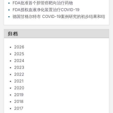
危险？
FDA批准首个胆管癌靶向治疗药物
FDA授权血液净化装置治疗COVID-19
德国甘格尔特市 COVID-19案例研究的初步结果和结
论
归档
2026
2025
2024
2023
2022
2021
2020
2019
2018
2017