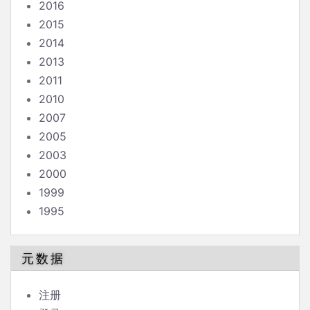
2016
2015
2014
2013
2011
2010
2007
2005
2003
2000
1999
1995
元数据
注册