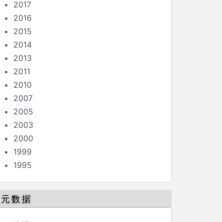
2017
2016
2015
2014
2013
2011
2010
2007
2005
2003
2000
1999
1995
元数据