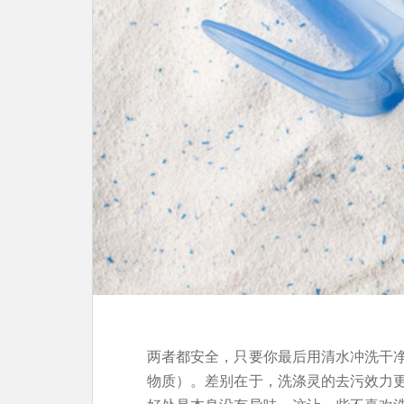
两者都安全，只要你最后用清水冲洗干
物质）。差别在于，洗涤灵的去污效力