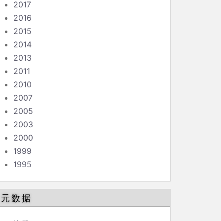
2017
2016
2015
2014
2013
2011
2010
2007
2005
2003
2000
1999
1995
元数据