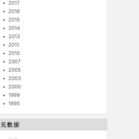
2017
2016
2015
2014
2013
2011
2010
2007
2005
2003
2000
1999
1995
元数据