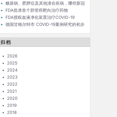
毒策略背后的流行病学家
糖尿病、肥胖症及其他潜在疾病，哪些新冠
患者最危险？
FDA批准首个胆管癌靶向治疗药物
FDA授权血液净化装置治疗COVID-19
德国甘格尔特市 COVID-19案例研究的初步
结果和结论
归档
2026
2025
2024
2023
2022
2021
2020
2019
2018