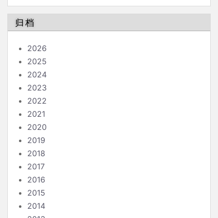
论
归档
2026
2025
2024
2023
2022
2021
2020
2019
2018
2017
2016
2015
2014