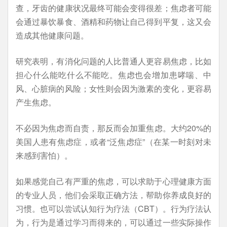
查，牙齿的健康状况最终可能会变得很差；焦虑者可能
会通过暴饮暴食、酒精和药物让自己得到平复，这又会
造成其他健康问题。
研究表明，有消化问题的人比普通人更容易焦虑，比如
担心什么能吃什么不能吃。焦虑也会增加患哮喘、中
风、心脏病的风险；女性则会因为激素的变化，更容易
产生焦虑。
不必因为焦虑而自责，那反而会加重焦虑。大约20%的
美国人患有焦虑症，或者“泛焦虑症”（在某一时刻对未
来感到害怕）。
如果感觉自己有严重的焦虑，可以求助于心理健康方面
的专业人员，他们会采取正确方法，帮助你养成良好的
习惯。也可以尝试认知行为疗法（CBT）。行为疗法认
为，行为是通过学习而得来的，可以通过一些实际操作