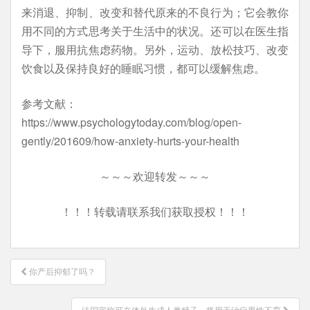
来消退、抑制、改变和替代原来的不良行为；它会教你
用不同的方式思考关于生活中的状况。还可以在医生指
导下，服用抗焦虑药物。另外，运动、放松技巧、改变
饮食以及保持良好的睡眠习惯，都可以缓解焦虑。
参考文献：
https://www.psychologytoday.com/blog/open-
gently/201609/how-anxiety-hurts-your-health
～～～欢迎转发～～～
！！！转载请联系我们获取授权！！！
文
你产后抑郁了吗？
章
导