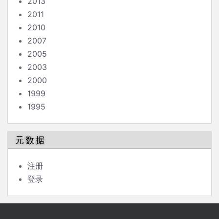
2013
2011
2010
2007
2005
2003
2000
1999
1995
元数据
注册
登录