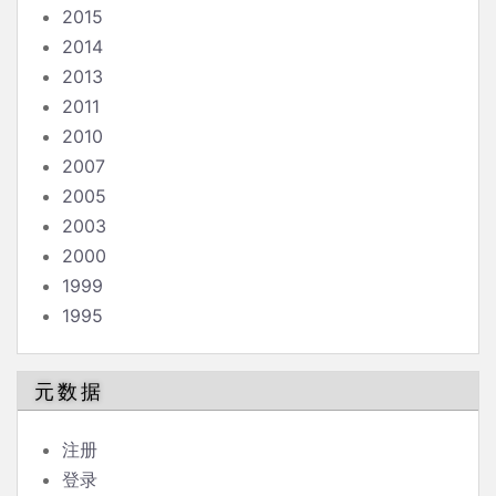
2015
2014
2013
2011
2010
2007
2005
2003
2000
1999
1995
元数据
注册
登录