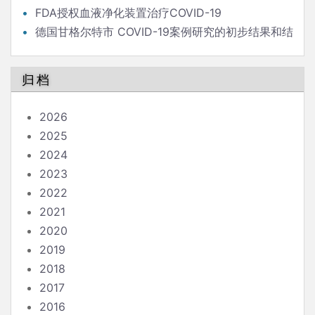
FDA授权血液净化装置治疗COVID-19
德国甘格尔特市 COVID-19案例研究的初步结果和结
论
归档
2026
2025
2024
2023
2022
2021
2020
2019
2018
2017
2016