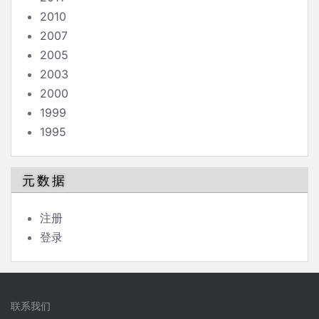
2010
2007
2005
2003
2000
1999
1995
元数据
注册
登录
联系我们