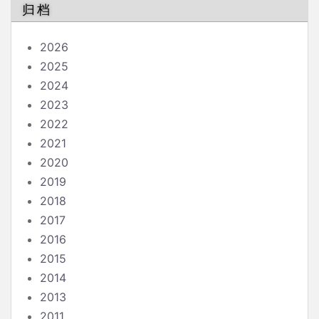
归档
2026
2025
2024
2023
2022
2021
2020
2019
2018
2017
2016
2015
2014
2013
2011