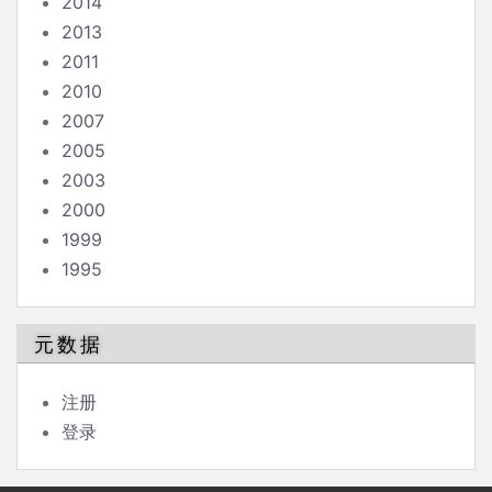
2014
2013
2011
2010
2007
2005
2003
2000
1999
1995
元数据
注册
登录