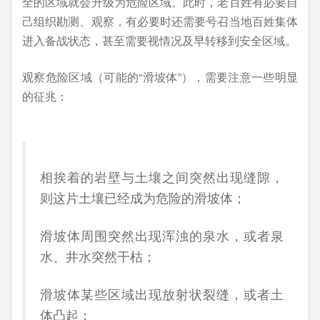
全的区域就会升级为危险区域。此时，老百姓有必要自
己组织勘测、观察，有必要时还需要号召当地百姓集体
进入备战状态，甚至需要视情况及早转移到安全区域。
观察危险区域（可能的“滑坡体”），需要注意一些明显
的征兆：
相挨着的岩壁与土壤之间突然出现缝隙，
则这片土壤已经成为危险的滑坡体；
滑坡体周围突然出现浑浊的泉水，或者泉
水、井水突然干枯；
滑坡体某些区域出现放射状裂缝，或者土
体凸起；