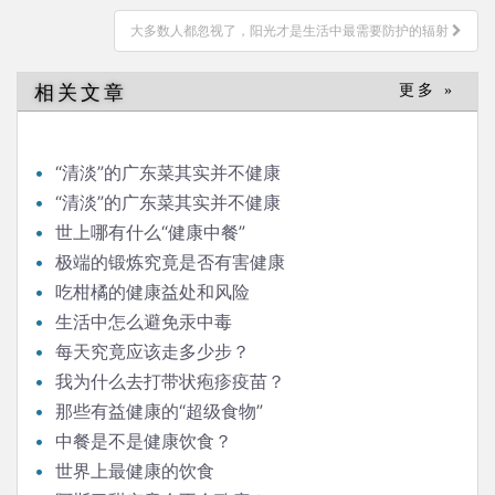
导
大多数人都忽视了，阳光才是生活中最需要防护的辐射
航
相关文章
更多 »
“清淡”的广东菜其实并不健康
“清淡”的广东菜其实并不健康
世上哪有什么“健康中餐”
极端的锻炼究竟是否有害健康
吃柑橘的健康益处和风险
生活中怎么避免汞中毒
每天究竟应该走多少步？
我为什么去打带状疱疹疫苗？
那些有益健康的“超级食物”
中餐是不是健康饮食？
世界上最健康的饮食