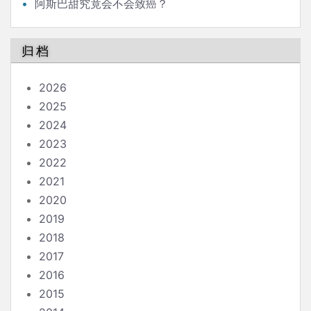
阿斯巴甜究竟会不会致癌？
归档
2026
2025
2024
2023
2022
2021
2020
2019
2018
2017
2016
2015