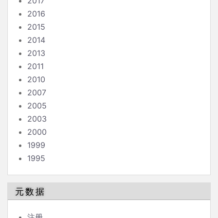
2017
2016
2015
2014
2013
2011
2010
2007
2005
2003
2000
1999
1995
元数据
注册