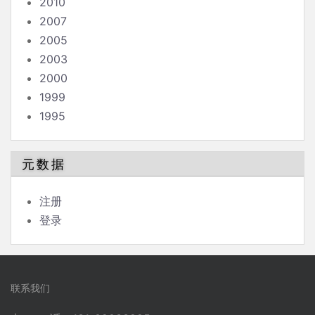
2010
2007
2005
2003
2000
1999
1995
元数据
注册
登录
联系我们