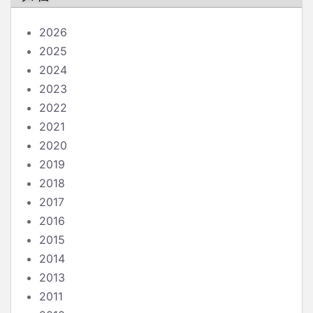
2026
2025
2024
2023
2022
2021
2020
2019
2018
2017
2016
2015
2014
2013
2011