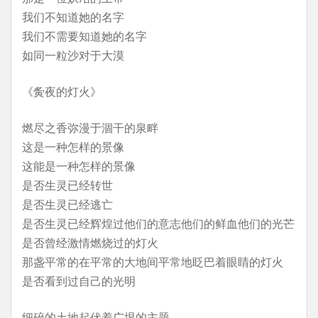
我们不知道她的名字
我们不需要知道她的名字
如同一粒沙对于大漠
《夤夜的灯火》
燃尽之香弥漫于涸干的泉畔
这是一种怎样的景像
这能是一种怎样的景像
是否生灵已经转世
是否生灵已经逃亡
是否生灵已经辉煌过他们的意志他们的鲜血他们的光芒
是否曾经激情燃烧过的灯火
那盏平常的在平常的大地间平常地眨巴着眼睛的灯火
是否看到过自己的光明
细碎的土地起伏着广垠的主题