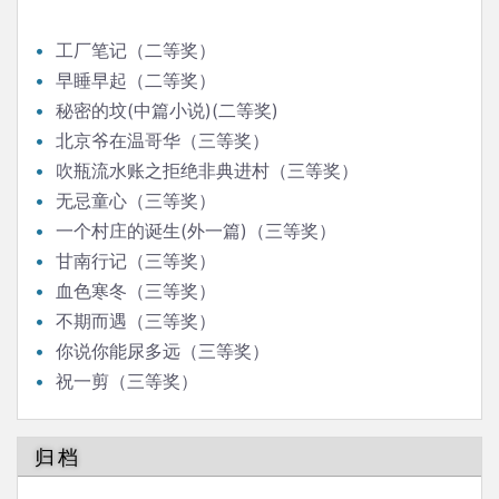
工厂笔记（二等奖）
早睡早起（二等奖）
秘密的坟(中篇小说)(二等奖)
北京爷在温哥华（三等奖）
吹瓶流水账之拒绝非典进村（三等奖）
无忌童心（三等奖）
一个村庄的诞生(外一篇)（三等奖）
甘南行记（三等奖）
血色寒冬（三等奖）
不期而遇（三等奖）
你说你能尿多远（三等奖）
祝一剪（三等奖）
归档