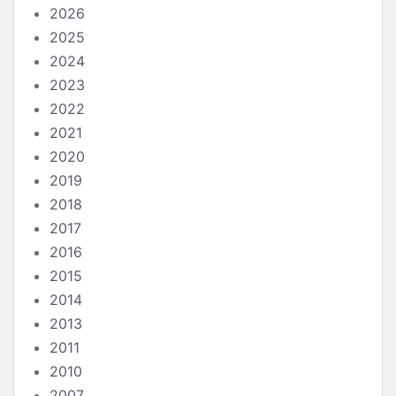
2026
2025
2024
2023
2022
2021
2020
2019
2018
2017
2016
2015
2014
2013
2011
2010
2007