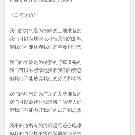
《口号之旅》
我们的力气是为细碎的土地准备的
我们可以有规律地种植我们的旗帜
但我们不能休养我们的年龄和理想
我们的年龄是为枯萎的野草准备的
我们可以有感情地播洒我们的爱恋
但我们不能放弃我们的芬芳和幸福
我们的理想是为广茅的戈壁准备的
我们可以藐视只知道海子的诗人们
但我们不能抛开我们的语言和思想
我不知道所有的海啸是否还会咆哮
但我知道那块平常的巅地依旧平常