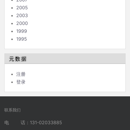
2005
2003
2000
1999
1995
元数据
注册
登录
联系我们
电 话：131-02033885