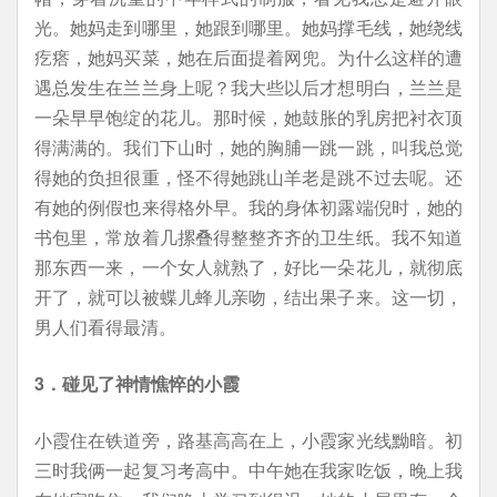
光。她妈走到哪里，她跟到哪里。她妈撑毛线，她绕线
疙瘩，她妈买菜，她在后面提着网兜。为什么这样的遭
遇总发生在兰兰身上呢？我大些以后才想明白，兰兰是
一朵早早饱绽的花儿。那时候，她鼓胀的乳房把衬衣顶
得满满的。我们下山时，她的胸脯一跳一跳，叫我总觉
得她的负担很重，怪不得她跳山羊老是跳不过去呢。还
有她的例假也来得格外早。我的身体初露端倪时，她的
书包里，常放着几摞叠得整整齐齐的卫生纸。我不知道
那东西一来，一个女人就熟了，好比一朵花儿，就彻底
开了，就可以被蝶儿蜂儿亲吻，结出果子来。这一切，
男人们看得最清。
3．碰见了神情憔悴的小霞
小霞住在铁道旁，路基高高在上，小霞家光线黝暗。初
三时我俩一起复习考高中。中午她在我家吃饭，晚上我