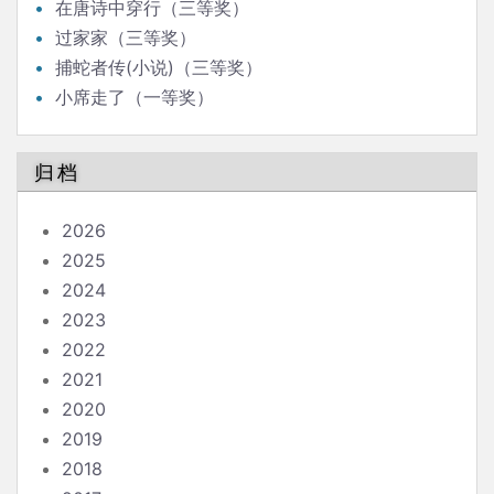
在唐诗中穿行（三等奖）
过家家（三等奖）
捕蛇者传(小说)（三等奖）
小席走了（一等奖）
归档
2026
2025
2024
2023
2022
2021
2020
2019
2018