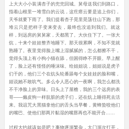
上大大小小装满杏子的兜兜回城。舅母送我们到路口，
指着山根里一堆雪白的云说，这疙瘩云要是追上你们，
天爷就要下雨了。我们提着杏子晃里晃荡往山下跑，那
堆云只是把样子变来变去，最终也没追到我们。就这
样，到远房的舅舅家，天都黑了。大伙住下了。一张大
炕，十来个娃娃整齐地睡下。那天很累啊，不知不觉就
熟睡了。夜里觉得脸上嘴上湿腻腻的，怎么都擦不干，
觉得头顶上有小狗小猫在舔，但困得睁不开眼。早上醒
了，脸上还有怪怪的唾沫味。给姐姐说，姐姐说是虎子
们干的，他们三个在炕头轮番舔每个女娃娃的脸和嘴，
姐说她不敢吭气。多么令人恶心的一夜啊，我怎么都洗
不干净脸上的异味。日头上了屋檐，我的三个远房的表
哥——癞皮狗一样肮脏的虎子们，还在炕上睡得死去活
来。我诅咒大黑猫拿他们的舌头当早餐，黄蜂蛰咬他们
的嘴巴、使他们那两片黏湿的嘴唇再也不能开合……
过程大约就该如是吧？事物逐渐繁杂，大门渐次打开，