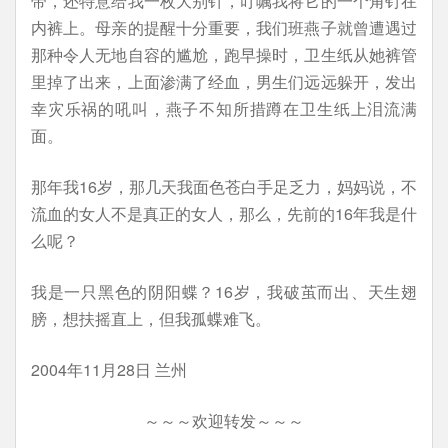
带，还特意给我一枚大别针，叮嘱我将它的一个角钉在
内裤上。母亲的提醒十分重要，我们班燕子就曾遭遇过
那种令人无地自容的尴尬，跑早操时，卫生纸从她裤管
里掉了出来，上面渗满了经血，男生们远远躲开，发出
幸灾乐祸的吼叫，燕子不知所措蹲在卫生纸上泪流满
面。
那年我16岁，那几天我面色苍白手足乏力，妈妈说，不
流血的女人不是真正的女人，那么，先前的16年我是什
么呢？
我是一只黑色的阴阳蝶？16岁，我破茧而出、天生翅
膀，想扶摇直上，但我孤蝶难飞。
2004年11月28日 兰州
～～～欢迎转发～～～