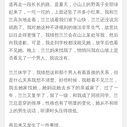
道再走一段长长的路。是夏天，小山上的野蒿子全部绿
起来了，一坨一坨的，上面还坠了许多小红果。我和兰
兰高兴地走着，兰兰说看我们谁下山快，兰兰还没说完
就跑了。我对她这种不讲规则的做法非常生气，故意比
以往走得更慢了。我猜想兰兰会在山上某处等我，然后
向我道歉。可是，我走到学校都没能见她，放学后也看
不见她。晚上，兰兰妈来找我了，悄悄问我在山坡上是
否看见了一个男人。我说没有。
兰兰休学了，我猜想这和那个男人有着直接的关系，但
是什么关系我想不清楚。好些时候，我都看不见兰兰，
我去她家找她，她妈说她去乡下的亲戚家了。过了一
年，兰兰又复学了，留了一级，和我成了同班同学。兰
兰总是穿的很厚，性格也有了明显的变化，她从不和班
上的男生说话，听课时头压得很低。
再后来又发生了一件事情。