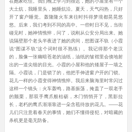
在她家吃住。我们晚上学习到很迟，她的小屋里有一个
大土炕，我睡里头，她睡炕沿。夏天，天气闷热，只好
开了窗户睡觉。轰隆隆火车来往时抖得梦境都晃晃悠
悠。后来，我们考到不同的高中。一些时日不见，当街
碰见时，她神情憔悴，问了，说刚从公安分局出来。她
说隔壁那个老头半夜进了她的房间，想图谋不轨（小霞
说“图谋不轨”这个词时很不熟练）。我记得那个老汉
的，脸像一张幽暗苍老的油纸，油纸的皱褶里会倏地射
出的一道尖细的目光。小霞的小屋和他的矮屋子一墙之
隔。小霞说，门是锁了的，他把手伸进窗户开的门锁。
花儿一样的小霞变得神情憔悴。我后来脑海里时常闪过
这样一个镜头：火车轰鸣，路基振荡，掩盖了一双老手
的颤栗，那双手鹰爪般枯砺，木门悄悄开了，黑影拉
长，老朽的鹰爪渐渐靠进一朵含苞待放的花儿。——花
儿们只注意着春天的事情，她们不懂得侵犯，对暗藏的
杀机更是毫无防备。