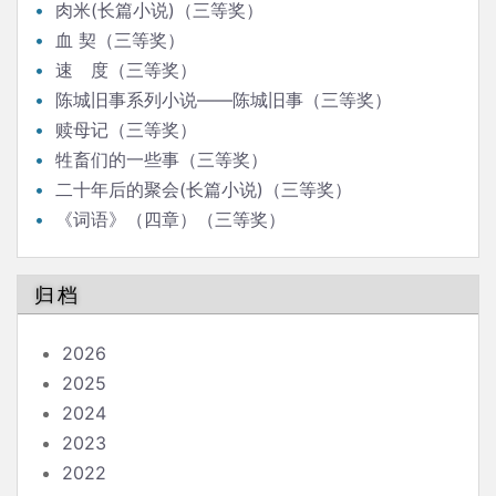
肉米(长篇小说)（三等奖）
血 契（三等奖）
速 度（三等奖）
陈城旧事系列小说——陈城旧事（三等奖）
赎母记（三等奖）
牲畜们的一些事（三等奖）
二十年后的聚会(长篇小说)（三等奖）
《词语》（四章）（三等奖）
归档
2026
2025
2024
2023
2022