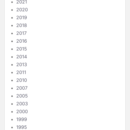
2021
2020
2019
2018
2017
2016
2015
2014
2013
2011
2010
2007
2005
2003
2000
1999
1995