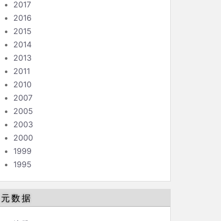
2017
2016
2015
2014
2013
2011
2010
2007
2005
2003
2000
1999
1995
元数据