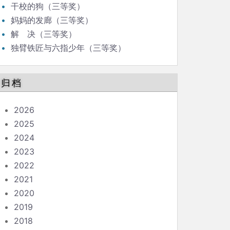
干校的狗（三等奖）
妈妈的发廊（三等奖）
解 决（三等奖）
独臂铁匠与六指少年（三等奖）
归档
2026
2025
2024
2023
2022
2021
2020
2019
2018