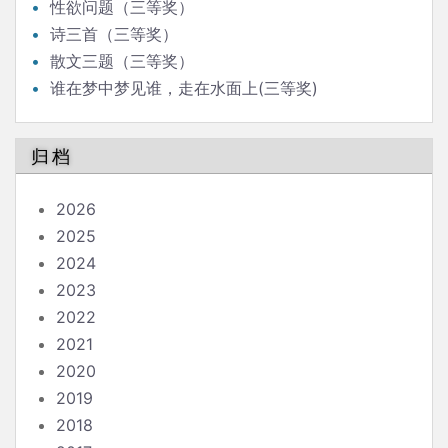
性欲问题（三等奖）
诗三首（三等奖）
散文三题（三等奖）
谁在梦中梦见谁，走在水面上(三等奖)
归档
2026
2025
2024
2023
2022
2021
2020
2019
2018