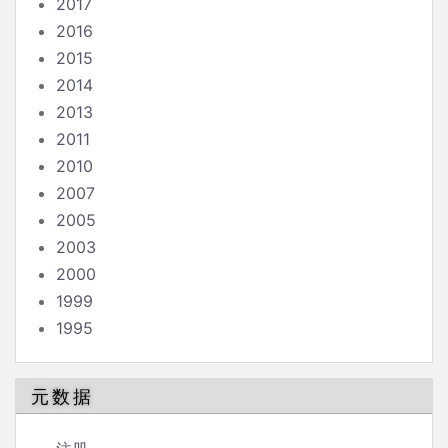
2017
2016
2015
2014
2013
2011
2010
2007
2005
2003
2000
1999
1995
元数据