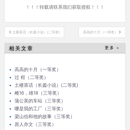
！！！转载请联系我们获取授权！！！
文
土楼茶话（长篇小说）(二等奖)
高高的十月（一等奖）
章
导
相关文章
更多 »
航
高高的十月（一等奖）
过 程（二等奖）
土楼茶话（长篇小说）(二等奖)
雌16，雄18（三等奖）
蒲公英的车站（三等奖）
哪是我的工厂（三等奖）
梁山伯和他的故事（三等奖）
原人亦文（三等奖）