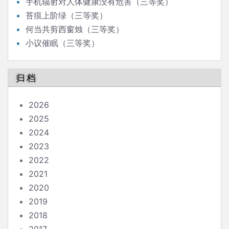
手机辐射对人体健康没有危害（三等奖）
苔痕上阶绿（三等奖）
何当共剪西窗烛（三等奖）
小议催眠（三等奖）
归档
2026
2025
2024
2023
2022
2021
2020
2019
2018