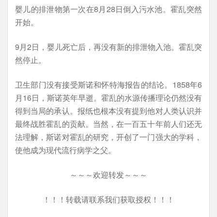
婴儿的排泄物第一次在8月28日倒入污水池。霍乱突然
开始。
9月2日，婴儿死亡后，再没有新的排泄物入池。霍乱突
然停止。
卫生部门没有接受斯诺和怀特海报告的结论。1858年6
月16日，斯诺英年早逝。霍乱的水源传播理论仍然没有
得到当局的承认。报纸也根本没有提到他对人类认识并
最终战胜霍乱的贡献。当然，在一百五十年前人们还无
法理解，斯诺对霍乱的研究，开创了一门强大的学科，
使他成为现代流行病学之父。
～～～欢迎转发～～～
！！！转载请联系我们获取授权！！！