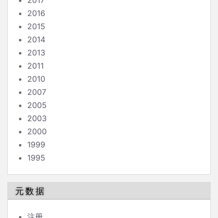
2017
2016
2015
2014
2013
2011
2010
2007
2005
2003
2000
1999
1995
元数据
注册