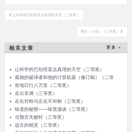
文
让科学的巴别塔直达真理的天空（二等奖）
章
导
围巾（小说）（三等奖）
航
相关文章
更多 »
让科学的巴别塔直达真理的天空（二等奖）
孤独的破译者和他的计算机器（修订稿）（二等
奖）
坐地日行八万里（二等奖）
走出非洲（三等奖）
左右对称与左右不对称（三等奖）
味道的秘密——味觉漫谈（三等奖）
当预言失败时（三等奖）
远古的精灵（三等奖）