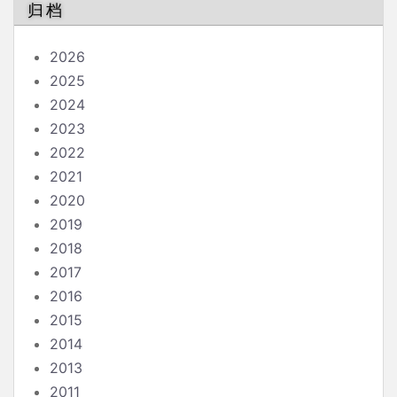
归档
2026
2025
2024
2023
2022
2021
2020
2019
2018
2017
2016
2015
2014
2013
2011