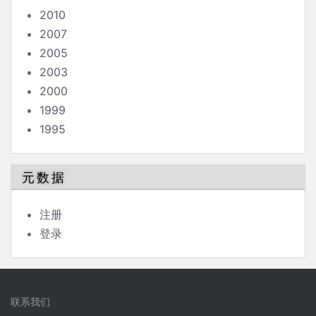
2010
2007
2005
2003
2000
1999
1995
元数据
注册
登录
联系我们