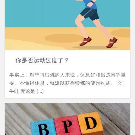
你是否运动过度了？
事实上，对坚持锻炼的人来说，休息好和锻炼同等重
要。不懂得休息，就难以获得锻炼的健康收益。 文 |
牛蛙 无论是 […]