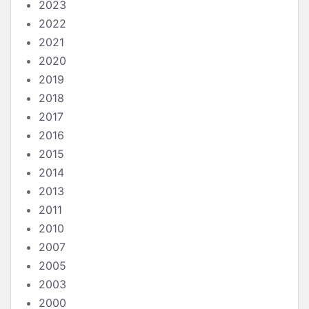
2023
2022
2021
2020
2019
2018
2017
2016
2015
2014
2013
2011
2010
2007
2005
2003
2000