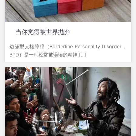
当你觉得被世界抛弃
边缘型人格障碍（Borderline Personality Disorder，
BPD）是一种经常被误读的精神 […]