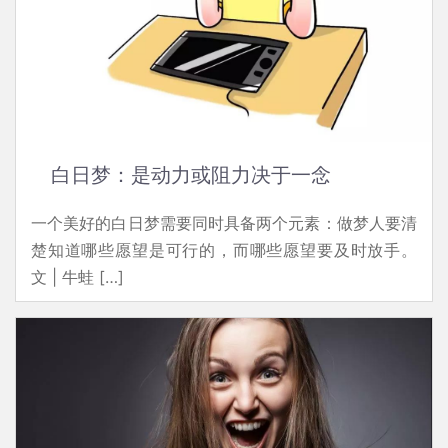
白日梦：是动力或阻力决于一念
一个美好的白日梦需要同时具备两个元素：做梦人要清
楚知道哪些愿望是可行的，而哪些愿望要及时放手。
文 | 牛蛙 […]