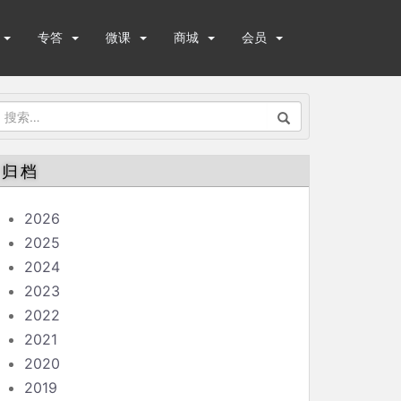
专答
微课
商城
会员
搜
索：
归档
2026
2025
2024
2023
2022
2021
2020
2019