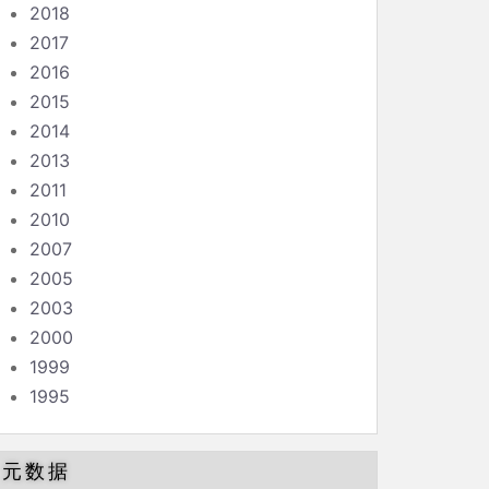
2018
2017
2016
2015
2014
2013
2011
2010
2007
2005
2003
2000
1999
1995
元数据