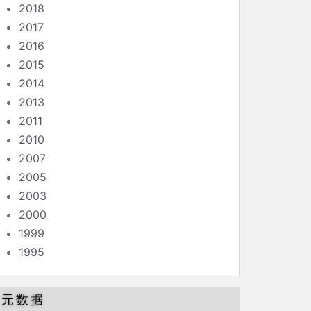
2018
2017
2016
2015
2014
2013
2011
2010
2007
2005
2003
2000
1999
1995
元数据