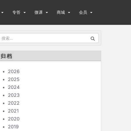
专答
微课
商城
会员
搜
索：
归档
2026
2025
2024
2023
2022
2021
2020
2019