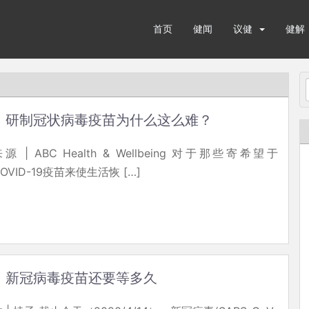
首页
健闻
议健
健解
研制冠状病毒疫苗为什么这么难？
源 | ABC Health & Wellbeing 对于那些寄希望于
OVID-19疫苗来使生活恢 […]
新冠病毒疫苗还要等多久