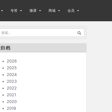
专答
微课
商城
会员
搜
索：
归档
2026
2025
2024
2023
2022
2021
2020
2019