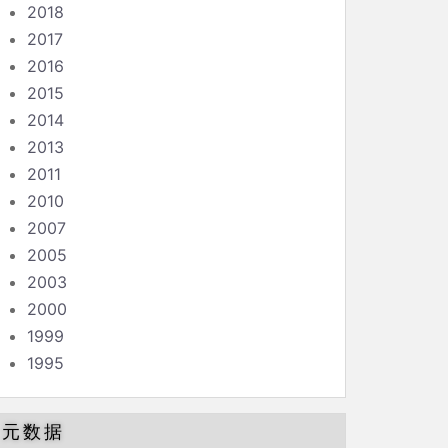
2018
2017
2016
2015
2014
2013
2011
2010
2007
2005
2003
2000
1999
1995
元数据